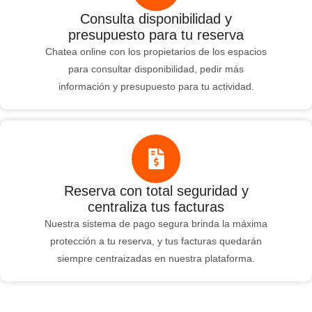
Consulta disponibilidad y
presupuesto para tu reserva
Chatea online con los propietarios de los espacios
para consultar disponibilidad, pedir más
información y presupuesto para tu actividad.
Reserva con total seguridad y
centraliza tus facturas
Nuestra sistema de pago segura brinda la máxima
protección a tu reserva, y tus facturas quedarán
siempre centraizadas en nuestra plataforma.