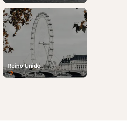
Reino Unido