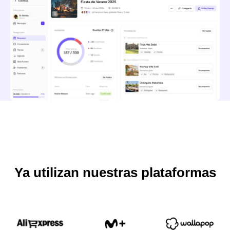
Ya utilizan nuestras plataformas