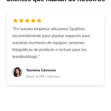
"
En nuestra empresa utilizamos Spathios
recurrentemente para alquilar espacios para
nuestras reuniones de equipos, sesiones
fotográficas de producto o incluso para los
teambuildings.
"
Yasmina Cánoves
Head of HR | Hannun