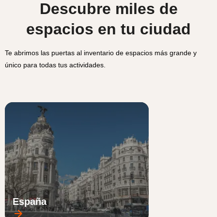
Descubre miles de
espacios en tu ciudad
Te abrimos las puertas al inventario de espacios más grande y
único para todas tus actividades.
España