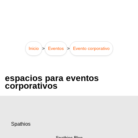
Inicio
>
Eventos
>
Evento corporativo
espacios para eventos
corporativos
Spathios
Spathios Blog