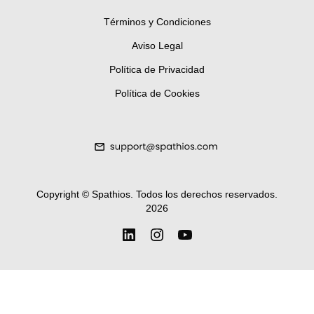
Términos y Condiciones
Aviso Legal
Política de Privacidad
Política de Cookies
Copyright ©
Spathios.
Todos los derechos reservados
.
2026