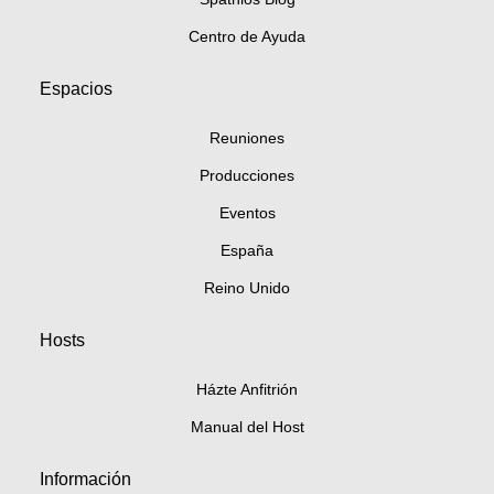
Centro de Ayuda
Espacios
Reuniones
Producciones
Eventos
España
Reino Unido
Hosts
Házte Anfitrión
Manual del Host
Información