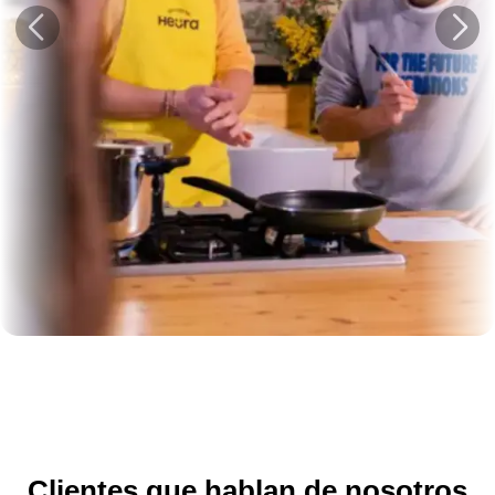
Clientes que hablan de nosotros