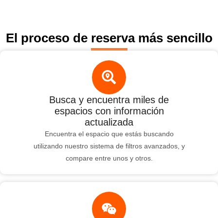
El proceso de reserva más sencillo
Busca y encuentra miles de
espacios con información
actualizada
Encuentra el espacio que estás buscando
utilizando nuestro sistema de filtros avanzados, y
compare entre unos y otros.