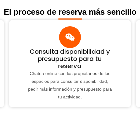
El proceso de reserva más sencillo
Consulta disponibilidad y
presupuesto para tu
reserva
Chatea online con los propietarios de los
espacios para consultar disponibilidad,
pedir más información y presupuesto para
tu actividad.