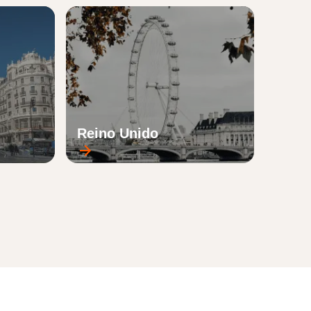
Reino Unido