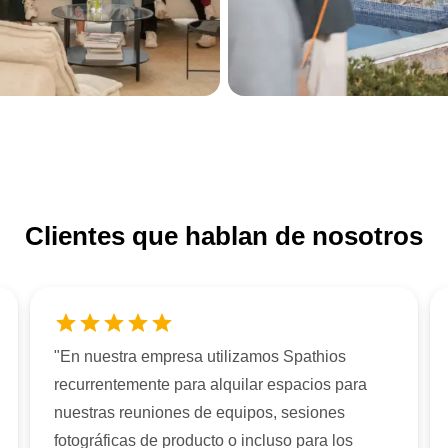
Clientes que hablan de nosotros
"
En nuestra empresa utilizamos Spathios
recurrentemente para alquilar espacios para
nuestras reuniones de equipos, sesiones
fotográficas de producto o incluso para los