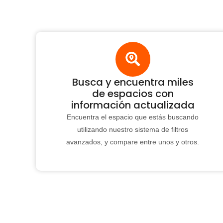
Busca y encuentra miles
de espacios con
información actualizada
Encuentra el espacio que estás buscando
utilizando nuestro sistema de filtros
avanzados, y compare entre unos y otros.