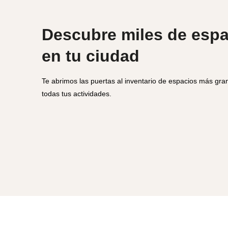
Descubre miles de esp
en tu ciudad
Te abrimos las puertas al inventario de espacios más gra
todas tus actividades.