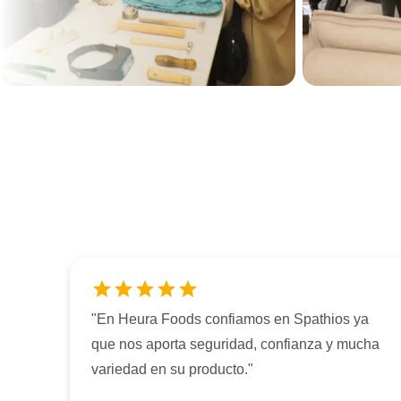
"
En Heura Foods confiamos en Spathios ya
que nos aporta seguridad, confianza y mucha
variedad en su producto.
"