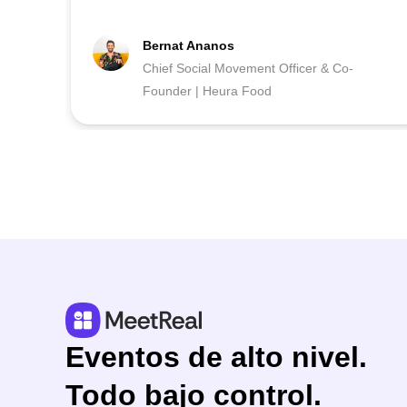
Bernat Ananos
Chief Social Movement Officer & Co-
Founder | Heura Food
Eventos de alto nivel.
Todo bajo control.