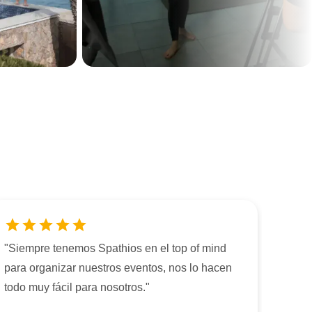
"
Siempre tenemos Spathios en el top of mind
para organizar nuestros eventos, nos lo hacen
todo muy fácil para nosotros.
"