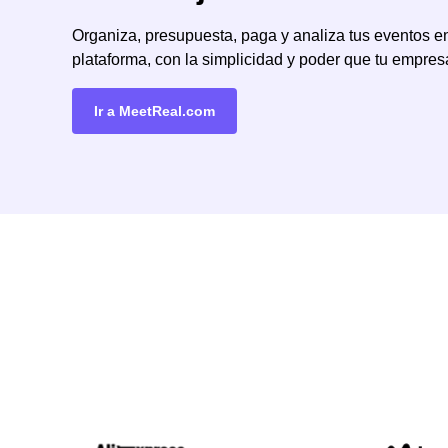
Organiza, presupuesta, paga y analiza tus eventos e
plataforma, con la simplicidad y poder que tu empre
Ir a MeetReal.com