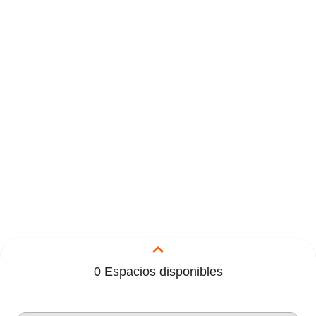
0
Espacios disponibles