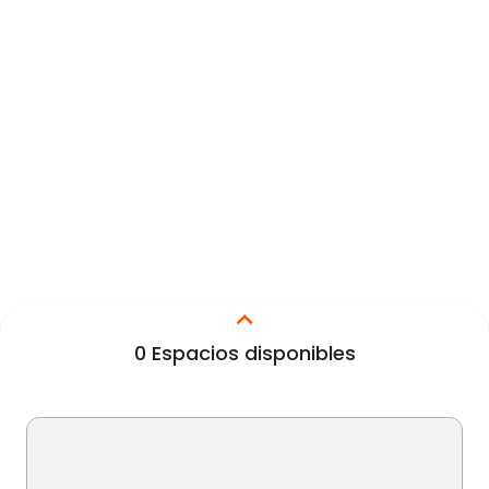
0
Espacios disponibles