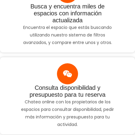
Busca y encuentra miles de
espacios con información
actualizada
Encuentra el espacio que estás buscando
utilizando nuestro sistema de filtros
avanzados, y compare entre unos y otros.
Consulta disponibilidad y
presupuesto para tu reserva
Chatea online con los propietarios de los
espacios para consultar disponibilidad, pedir
más información y presupuesto para tu
actividad.