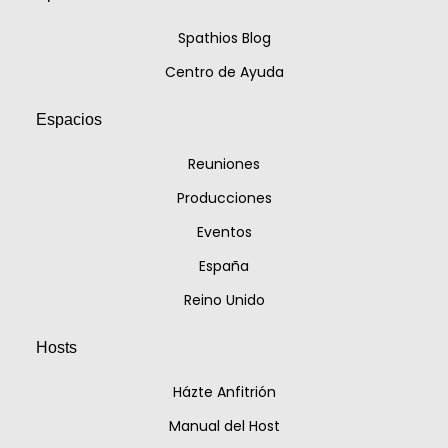
Spathios Blog
Centro de Ayuda
Espacios
Reuniones
Producciones
Eventos
España
Reino Unido
Hosts
Házte Anfitrión
Manual del Host