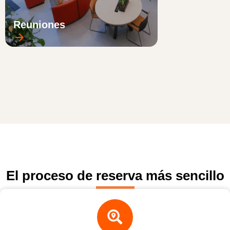
Reuniones
El proceso de reserva más sencillo