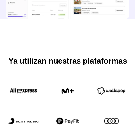
Ya utilizan nuestras plataformas