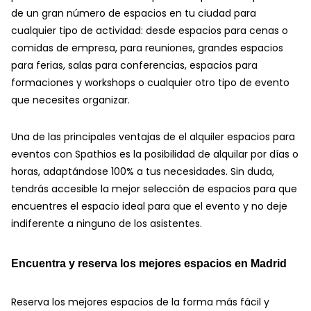
de un gran número de espacios en tu ciudad para
cualquier tipo de actividad: desde espacios para cenas o
comidas de empresa, para reuniones, grandes espacios
para ferias, salas para conferencias, espacios para
formaciones y workshops o cualquier otro tipo de evento
que necesites organizar.
Una de las principales ventajas de el alquiler espacios para
eventos con Spathios es la posibilidad de alquilar por días o
horas, adaptándose 100% a tus necesidades. Sin duda,
tendrás accesible la mejor selección de espacios para que
encuentres el espacio ideal para que el evento y no deje
indiferente a ninguno de los asistentes.
Encuentra y reserva los mejores espacios en Madrid
Reserva los mejores espacios de la forma más fácil y