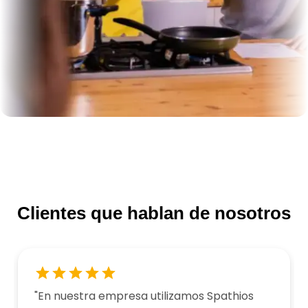
Clientes que hablan de nosotros
"
En nuestra empresa utilizamos Spathios