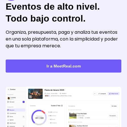
Eventos de alto nivel.
Todo bajo control.
Organiza, presupuesta, paga y analiza tus eventos
en una sola plataforma, con la simplicidad y poder
que tu empresa merece.
Ir a MeetReal.com