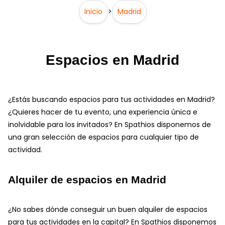
Inicio
>
Madrid
Espacios en Madrid
¿Estás buscando espacios para tus actividades en Madrid?
¿Quieres hacer de tu evento, una experiencia única e
inolvidable para los invitados? En Spathios disponemos de
una gran selección de espacios para cualquier tipo de
actividad.
Alquiler de espacios en Madrid
¿No sabes dónde conseguir un buen alquiler de espacios
para tus actividades en la capital? En Spathios disponemos