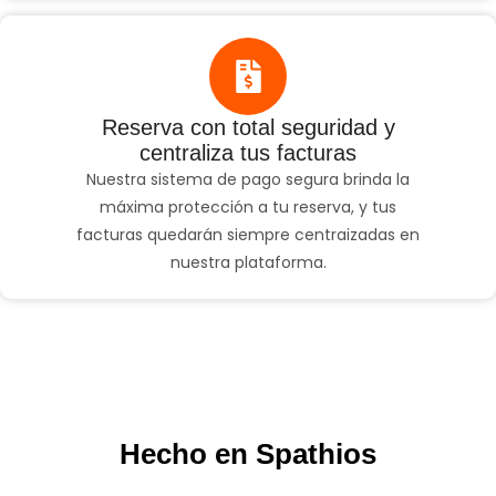
Reserva con total seguridad y
centraliza tus facturas
Nuestra sistema de pago segura brinda la
máxima protección a tu reserva, y tus
facturas quedarán siempre centraizadas en
nuestra plataforma.
Hecho en Spathios