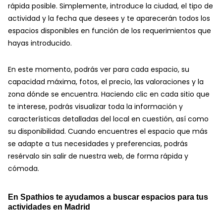
rápida posible. Simplemente, introduce la ciudad, el tipo de
actividad y la fecha que desees y te aparecerán todos los
espacios disponibles en función de los requerimientos que
hayas introducido.
En este momento, podrás ver para cada espacio, su
capacidad máxima, fotos, el precio, las valoraciones y la
zona dónde se encuentra. Haciendo clic en cada sitio que
te interese, podrás visualizar toda la información y
características detalladas del local en cuestión, así como
su disponibilidad. Cuando encuentres el espacio que más
se adapte a tus necesidades y preferencias, podrás
resérvalo sin salir de nuestra web, de forma rápida y
cómoda.
En Spathios te ayudamos a buscar espacios para tus
actividades en Madrid