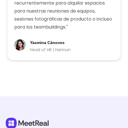
recurrentemente para alquilar espacios
para nuestras reuniones de equipos,
sesiones fotográficas de producto o incluso
para los teambuildings.
"
Yasmina Cánoves
Head of HR | Hannun