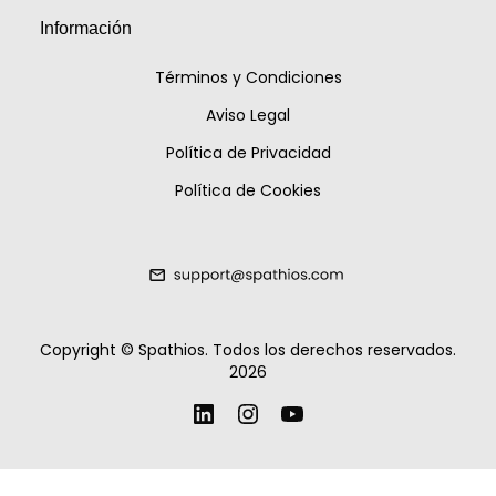
Información
Términos y Condiciones
Aviso Legal
Política de Privacidad
Política de Cookies
Copyright ©
Spathios.
Todos los derechos reservados
.
2026