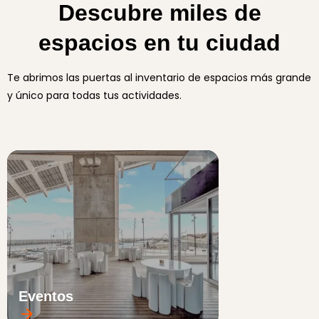
Descubre miles de
espacios en tu ciudad
Te abrimos las puertas al inventario de espacios más grande
y único para todas tus actividades.
Eventos