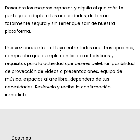
Descubre los mejores espacios y alquila el que más te
guste y se adapte a tus necesidades, de forma
totalmente segura y sin tener que salir de nuestra
plataforma.
Una vez encuentres el tuyo entre todas nuestras opciones,
comprueba que cumple con las características y
requisitos para la actividad que desees celebrar: posibilidad
de proyección de videos o presentaciones, equipo de
música, espacios al aire libre…dependerá de tus
necesidades. Resérvalo y recibe la confirmación
inmediata.
Spathios