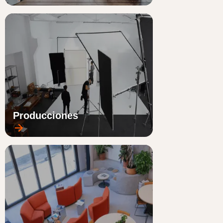
Producciones