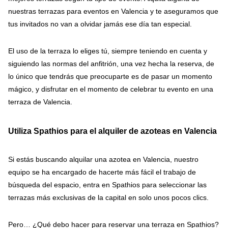
nuestras terrazas para eventos en Valencia y te aseguramos que
tus invitados no van a olvidar jamás ese día tan especial.
El uso de la terraza lo eliges tú, siempre teniendo en cuenta y
siguiendo las normas del anfitrión, una vez hecha la reserva, de
lo único que tendrás que preocuparte es de pasar un momento
mágico, y disfrutar en el momento de celebrar tu evento en una
terraza de Valencia.
Utiliza Spathios para el alquiler de azoteas en Valencia
Si estás buscando alquilar una azotea en Valencia, nuestro
equipo se ha encargado de hacerte más fácil el trabajo de
búsqueda del espacio, entra en Spathios para seleccionar las
terrazas más exclusivas de la capital en solo unos pocos clics.
Pero… ¿Qué debo hacer para reservar una terraza en Spathios?