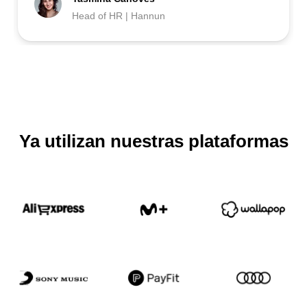
Head of HR | Hannun
Ya utilizan nuestras plataformas