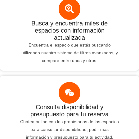
Busca y encuentra miles de
espacios con información
actualizada
Encuentra el espacio que estás buscando
utilizando nuestro sistema de filtros avanzados, y
compare entre unos y otros.
Consulta disponibilidad y
presupuesto para tu reserva
Chatea online con los propietarios de los espacios
para consultar disponibilidad, pedir más
información y presupuesto para tu actividad.