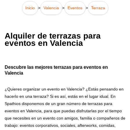
Inicio
>
Valencia
>
Eventos
>
Terraza
Alquiler de terrazas para
eventos en Valencia
Descubre las mejores terrazas para eventos en
Valencia
¿Quieres organizar un evento en Valencia? ¿Estás pensando en
hacerlo en una terraza? Si es así, estás en el lugar idual. En
Spathios disponemos de un gran número de terrazas para
eventos en Valencia, para que puedas disfrutarlas por el tiempo
que necesites en un evento con amigos, familia o compañeros de
trabajo: eventos corporativos, sociales, afterworks, comidas,