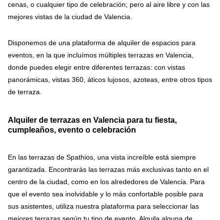
cenas, o cualquier tipo de celebración; pero al aire libre y con las
mejores vistas de la ciudad de Valencia.
Disponemos de una plataforma de alquiler de espacios para
eventos, en la que incluímos múltiples terrazas en Valencia,
donde puedes elegir entre diferentes terrazas: con vistas
panorámicas, vistas 360, áticos lujosos, azoteas, entre otros tipos
de terraza.
Alquiler de terrazas en Valencia para tu fiesta,
cumpleaños, evento o celebración
En las terrazas de Spathios, una vista increíble está siempre
garantizada. Encontrarás las terrazas más exclusivas tanto en el
centro de la ciudad, como en los alrededores de Valencia. Para
que el evento sea inolvidable y lo más confortable posible para
sus asistentes, utiliza nuestra plataforma para seleccionar las
mejores terrazas según tu tipo de evento. Alquila alguna de