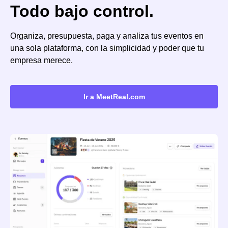
Todo bajo control.
Organiza, presupuesta, paga y analiza tus eventos en
una sola plataforma, con la simplicidad y poder que tu
empresa merece.
Ir a MeetReal.com