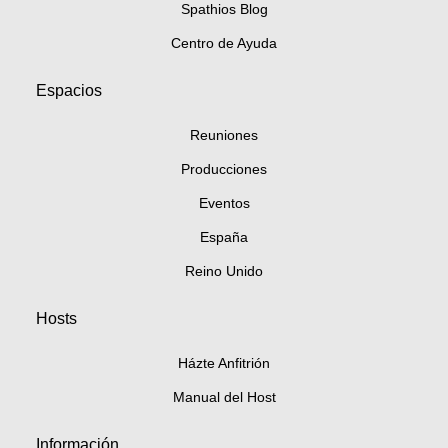
Spathios Blog
Centro de Ayuda
Espacios
Reuniones
Producciones
Eventos
España
Reino Unido
Hosts
Házte Anfitrión
Manual del Host
Información