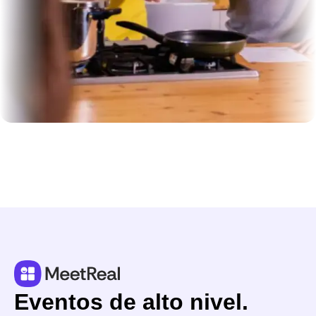
Eventos de alto nivel.