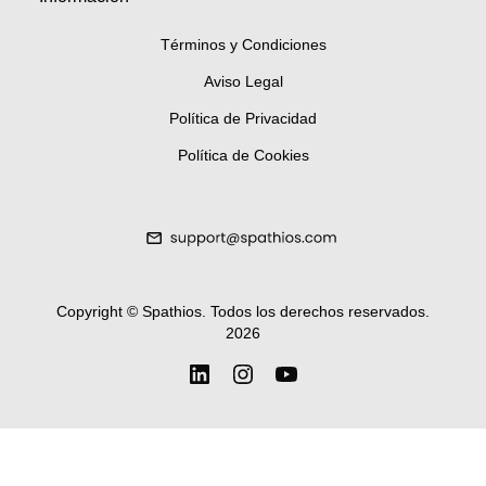
Términos y Condiciones
Aviso Legal
Política de Privacidad
Política de Cookies
Copyright ©
Spathios.
Todos los derechos reservados
.
2026