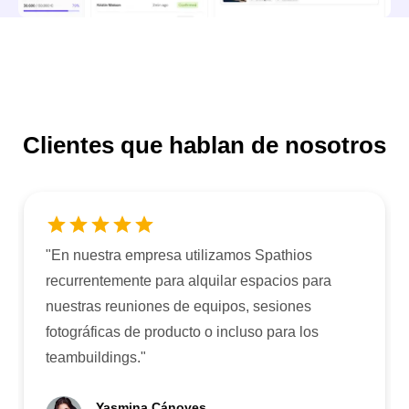
Clientes que hablan de nosotros
"
En nuestra empresa utilizamos Spathios
recurrentemente para alquilar espacios para
nuestras reuniones de equipos, sesiones
fotográficas de producto o incluso para los
teambuildings.
"
Yasmina Cánoves