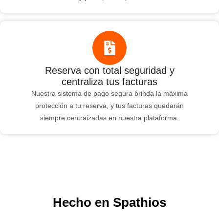
Reserva con total seguridad y
centraliza tus facturas
Nuestra sistema de pago segura brinda la máxima
protección a tu reserva, y tus facturas quedarán
siempre centraizadas en nuestra plataforma.
Hecho en Spathios