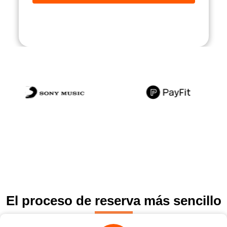
El proceso de reserva más sencillo