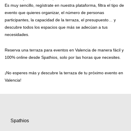
Es muy sencillo, regístrate en nuestra plataforma, filtra el tipo de
evento que quieres organizar, el número de personas
participantes, la capacidad de la terraza, el presupuesto… y
descubre todos los espacios que más se adecúan a tus
necesidades.
Reserva una terraza para eventos en Valencia de manera fácil y
100% online desde Spathios, solo por las horas que necesites.
¡No esperes más y descubre la terraza de tu próximo evento en
Valencia!
Spathios