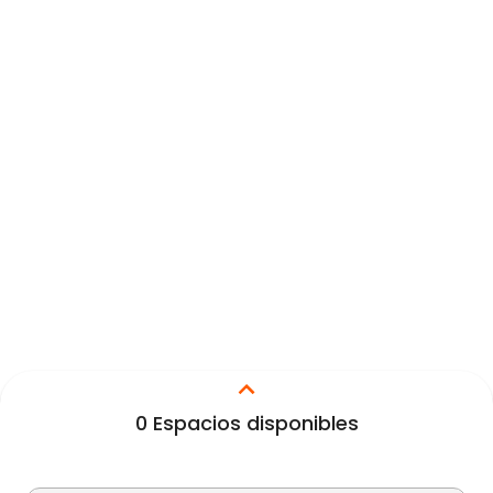
0
Espacios disponibles