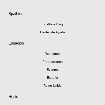
Spathios
Spathios Blog
Centro de Ayuda
Espacios
Reuniones
Producciones
Eventos
España
Reino Unido
Hosts