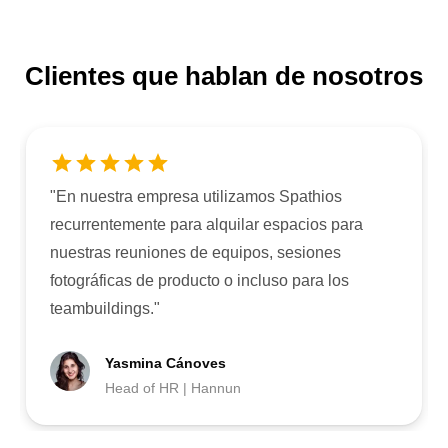
Clientes que hablan de nosotros
"
En nuestra empresa utilizamos Spathios
recurrentemente para alquilar espacios para
nuestras reuniones de equipos, sesiones
fotográficas de producto o incluso para los
teambuildings.
"
Yasmina Cánoves
Head of HR | Hannun