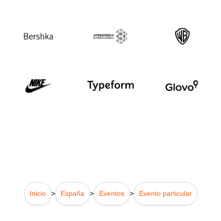
Inicio
>
España
>
Eventos
>
Evento particular