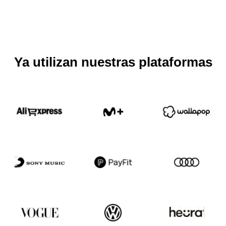
Ya utilizan nuestras plataformas