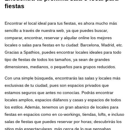
fiestas
Encontrar el local ideal para tus fiestas, es ahora mucho más
sencillo a través de nuestra web, ya que puedes buscar,
comparar, encontrar, reservar y alquilar online los mejores
locales o salas para fiestas en tu ciudad: Barcelona, Madrid, etc.
Gracias a Spathios, puedes encontrar locales ideales para todo
tipo de fiestas de todos los tamaños, ya sean de grandes
dimensiones, medianos, o pequeños para grupos reducidos.
Con una simple búsqueda, encontrarás las salas y locales más
exclusivas de tu ciudad, pues son espacios privados que
estamos seguros que antes no conocías. Podrás encontrar
locales amplios, espacios diáfanos y casas y espacios de todos
los estilos. Además, tenemos un gran abanico de locales para
fiestas en espacios como en co-workings, tiendas, lofts, e incluso
salas de fiestas que puedes reservar por horas; descubrirás los
sitios más espectaculares, más cerca de lo que pensabas.