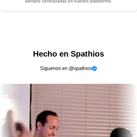
siempre centraizadas en nuestra plataforma.
Hecho en Spathios
Síguenos en @spathios