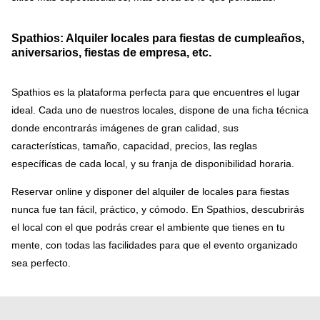
Spathios: Alquiler locales para fiestas de cumpleaños,
aniversarios, fiestas de empresa, etc.
Spathios es la plataforma perfecta para que encuentres el lugar
ideal. Cada uno de nuestros locales, dispone de una ficha técnica
donde encontrarás imágenes de gran calidad, sus
características, tamaño, capacidad, precios, las reglas
específicas de cada local, y su franja de disponibilidad horaria.
Reservar online y disponer del alquiler de locales para fiestas
nunca fue tan fácil, práctico, y cómodo. En Spathios, descubrirás
el local con el que podrás crear el ambiente que tienes en tu
mente, con todas las facilidades para que el evento organizado
sea perfecto.