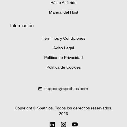
Házte Anfitrión
Manual del Host
Información
Términos y Condiciones
Aviso Legal
Política de Privacidad
Política de Cookies
Copyright ©
Spathios.
Todos los derechos reservados
.
2026