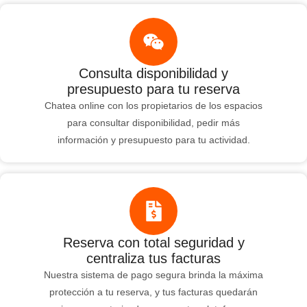
Consulta disponibilidad y
presupuesto para tu reserva
Chatea online con los propietarios de los espacios
para consultar disponibilidad, pedir más
información y presupuesto para tu actividad.
Reserva con total seguridad y
centraliza tus facturas
Nuestra sistema de pago segura brinda la máxima
protección a tu reserva, y tus facturas quedarán