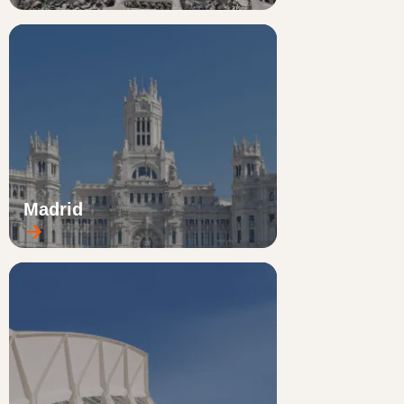
Madrid