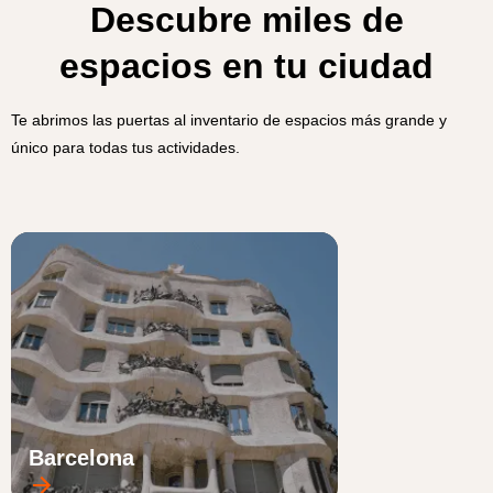
Descubre miles de
espacios en tu ciudad
Te abrimos las puertas al inventario de espacios más grande y
único para todas tus actividades.
Barcelona