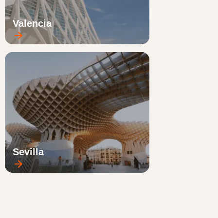
Valencia
Sevilla