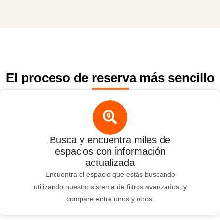
El proceso de reserva más sencillo
Busca y encuentra miles de
espacios con información
actualizada
Encuentra el espacio que estás buscando
utilizando nuestro sistema de filtros avanzados, y
compare entre unos y otros.