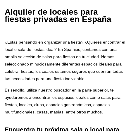
Alquiler de locales para
fiestas privadas en España
¿Estás pensando en organizar una fiesta? ¿Quieres encontrar el
local o sala de fiestas ideal? En Spathios, contamos con una
amplia selección de salas para fiestas en tu ciudad. Hemos
seleccionado minuciosamente diferentes espacios ideales para
celebrar fiestas, los cuales estamos seguros que cubrirán todas
tus necesidades para una fiesta inolvidable.
Es sencillo, utiliza nuestro buscador en la parte superior, te
ayudaremos a encontrar los espacios ideales como salas para
fiestas, locales, clubs, espacios gastronómicos, espacios
multifuncionales, casas, masías, entre otros muchos.
Encuentra tu próxima sala o local para