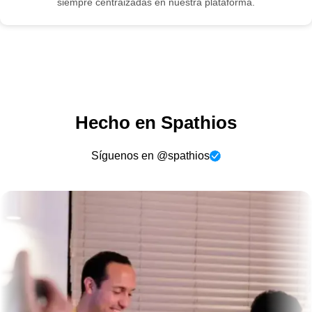
siempre centraizadas en nuestra plataforma.
Hecho en Spathios
Síguenos en @spathios