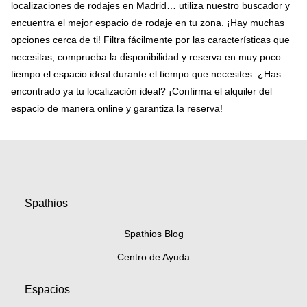
localizaciones de rodajes en Madrid… utiliza nuestro buscador y
encuentra el mejor espacio de rodaje en tu zona. ¡Hay muchas
opciones cerca de ti! Filtra fácilmente por las características que
necesitas, comprueba la disponibilidad y reserva en muy poco
tiempo el espacio ideal durante el tiempo que necesites. ¿Has
encontrado ya tu localización ideal? ¡Confirma el alquiler del
espacio de manera online y garantiza la reserva!
Spathios
Spathios Blog
Centro de Ayuda
Espacios