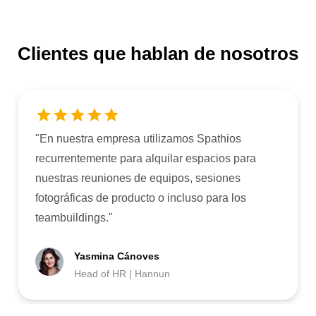
Clientes que hablan de nosotros
"
En nuestra empresa utilizamos Spathios
recurrentemente para alquilar espacios para
nuestras reuniones de equipos, sesiones
fotográficas de producto o incluso para los
teambuildings.
"
Yasmina Cánoves
Head of HR | Hannun