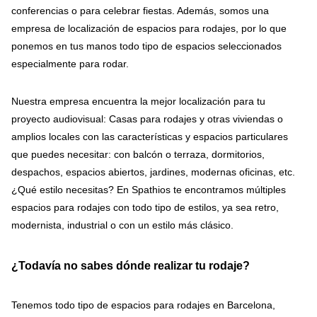
conferencias o para celebrar fiestas. Además, somos una
empresa de localización de espacios para rodajes, por lo que
ponemos en tus manos todo tipo de espacios seleccionados
especialmente para rodar.
Nuestra empresa encuentra la mejor localización para tu
proyecto audiovisual: Casas para rodajes y otras viviendas o
amplios locales con las características y espacios particulares
que puedes necesitar: con balcón o terraza, dormitorios,
despachos, espacios abiertos, jardines, modernas oficinas, etc.
¿Qué estilo necesitas? En Spathios te encontramos múltiples
espacios para rodajes con todo tipo de estilos, ya sea retro,
modernista, industrial o con un estilo más clásico.
¿Todavía no sabes dónde realizar tu rodaje?
Tenemos todo tipo de espacios para rodajes en Barcelona,