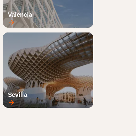
Valencia
Sevilla