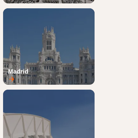
Madrid