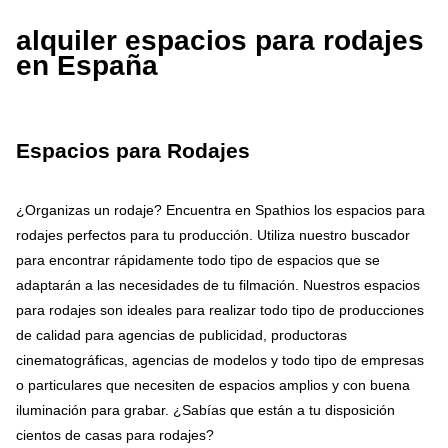
alquiler espacios para rodajes
en España
Espacios para Rodajes
¿Organizas un rodaje? Encuentra en Spathios los espacios para
rodajes perfectos para tu producción. Utiliza nuestro buscador
para encontrar rápidamente todo tipo de espacios que se
adaptarán a las necesidades de tu filmación. Nuestros espacios
para rodajes son ideales para realizar todo tipo de producciones
de calidad para agencias de publicidad, productoras
cinematográficas, agencias de modelos y todo tipo de empresas
o particulares que necesiten de espacios amplios y con buena
iluminación para grabar. ¿Sabías que están a tu disposición
cientos de casas para rodajes?