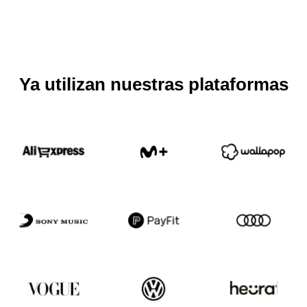
Ya utilizan nuestras plataformas