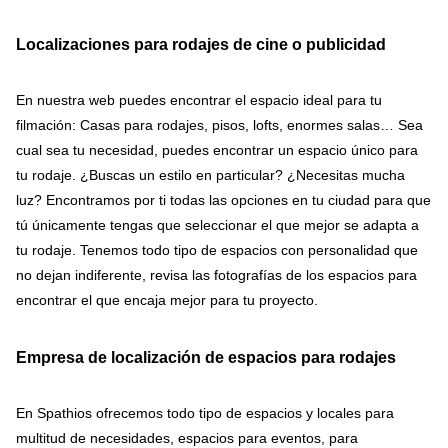
Localizaciones para rodajes de cine o publicidad
En nuestra web puedes encontrar el espacio ideal para tu
filmación: Casas para rodajes, pisos, lofts, enormes salas… Sea
cual sea tu necesidad, puedes encontrar un espacio único para
tu rodaje. ¿Buscas un estilo en particular? ¿Necesitas mucha
luz? Encontramos por ti todas las opciones en tu ciudad para que
tú únicamente tengas que seleccionar el que mejor se adapta a
tu rodaje. Tenemos todo tipo de espacios con personalidad que
no dejan indiferente, revisa las fotografías de los espacios para
encontrar el que encaja mejor para tu proyecto.
Empresa de localización de espacios para rodajes
En Spathios ofrecemos todo tipo de espacios y locales para
multitud de necesidades, espacios para eventos, para