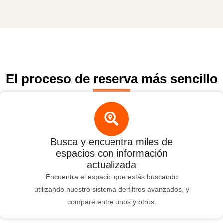
El proceso de reserva más sencillo
Busca y encuentra miles de
espacios con información
actualizada
Encuentra el espacio que estás buscando
utilizando nuestro sistema de filtros avanzados, y
compare entre unos y otros.