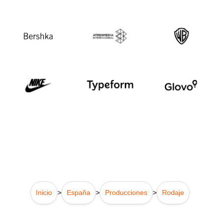
Inicio
>
España
>
Producciones
>
Rodaje