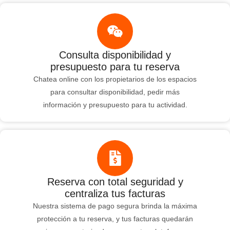
Consulta disponibilidad y
presupuesto para tu reserva
Chatea online con los propietarios de los espacios
para consultar disponibilidad, pedir más
información y presupuesto para tu actividad.
Reserva con total seguridad y
centraliza tus facturas
Nuestra sistema de pago segura brinda la máxima
protección a tu reserva, y tus facturas quedarán