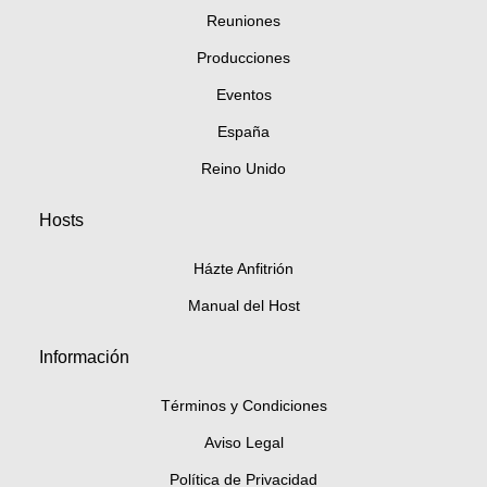
Reuniones
Producciones
Eventos
España
Reino Unido
Hosts
Házte Anfitrión
Manual del Host
Información
Términos y Condiciones
Aviso Legal
Política de Privacidad