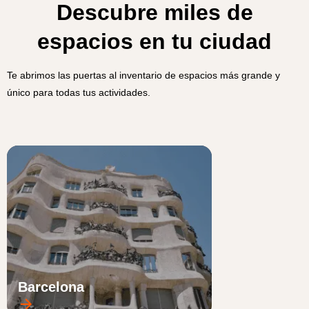
Descubre miles de
espacios en tu ciudad
Te abrimos las puertas al inventario de espacios más grande y
único para todas tus actividades.
Barcelona