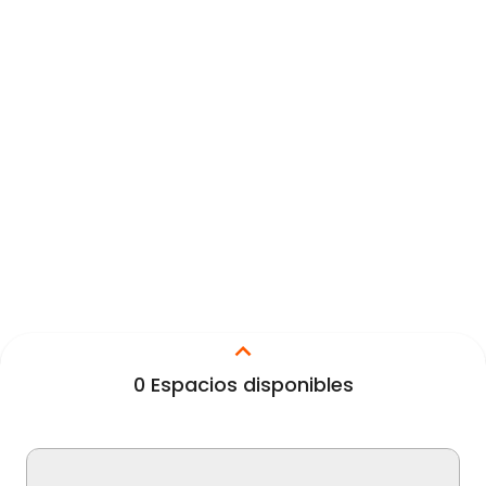
0
Espacios disponibles