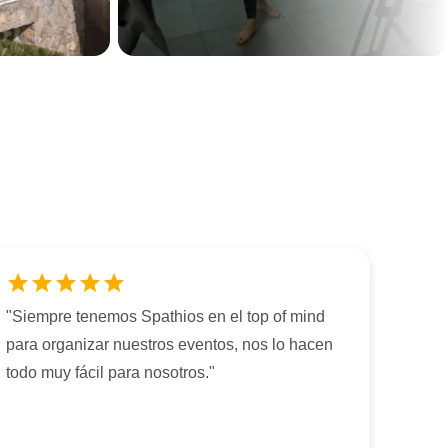
"
Siempre tenemos Spathios en el top of mind
para organizar nuestros eventos, nos lo hacen
todo muy fácil para nosotros.
"