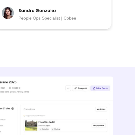
Sandra Gonzalez
People Ops Specialist | Cobee