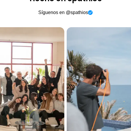
Síguenos en @spathios