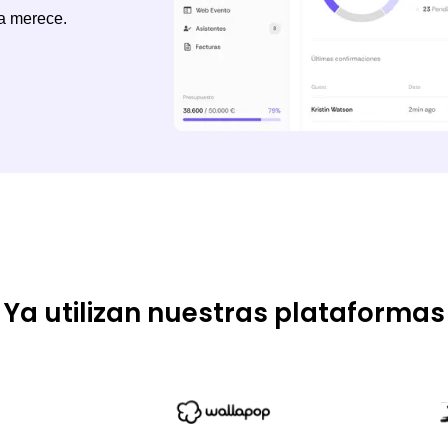
sa merece.
Ya utilizan nuestras plataformas