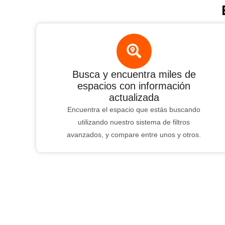
Busca y encuentra miles de
espacios con información
actualizada
Encuentra el espacio que estás buscando
utilizando nuestro sistema de filtros
avanzados, y compare entre unos y otros.