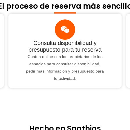
El proceso de reserva más sencill
Consulta disponibilidad y
presupuesto para tu reserva
Chatea online con los propietarios de los
espacios para consultar disponibilidad,
pedir más información y presupuesto para
tu actividad.
Hecho en Spathios