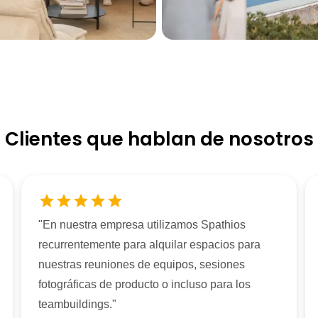
Clientes que hablan de nosotros
"
En nuestra empresa utilizamos Spathios
recurrentemente para alquilar espacios para
nuestras reuniones de equipos, sesiones
fotográficas de producto o incluso para los
teambuildings.
"