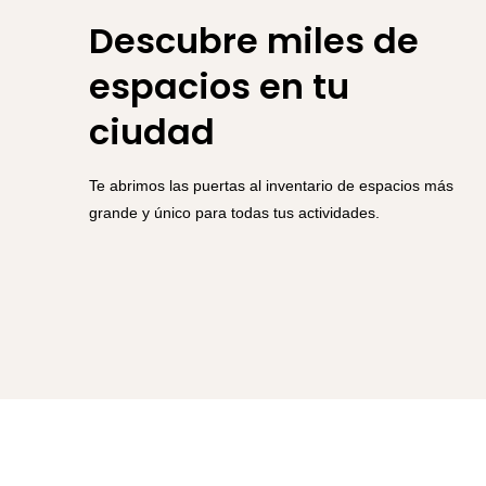
Descubre miles de
espacios en tu
ciudad
Te abrimos las puertas al inventario de espacios más
grande y único para todas tus actividades.