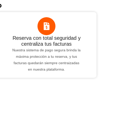
o
Reserva con total seguridad y
centraliza tus facturas
Nuestra sistema de pago segura brinda la
máxima protección a tu reserva, y tus
facturas quedarán siempre centraizadas
en nuestra plataforma.