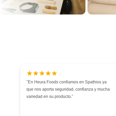
"
En Heura Foods confiamos en Spathios ya
que nos aporta seguridad, confianza y mucha
variedad en su producto.
"