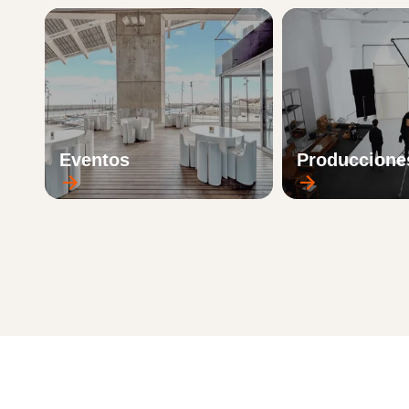
Eventos
Produccione