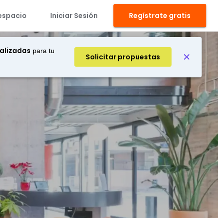
espacio
Iniciar Sesión
Regístrate gratis
alizadas
para tu
Solicitar propuestas