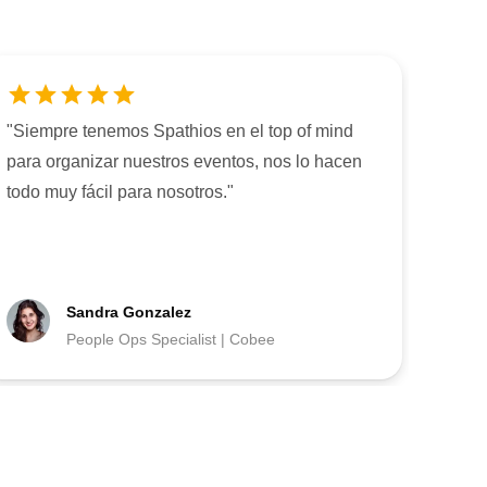
"
Siempre tenemos Spathios en el top of mind
para organizar nuestros eventos, nos lo hacen
todo muy fácil para nosotros.
"
Sandra Gonzalez
People Ops Specialist | Cobee