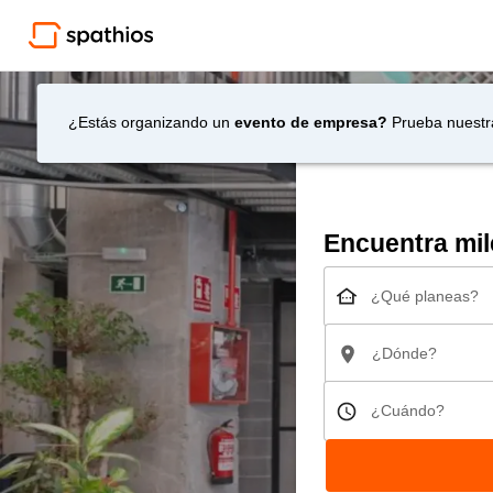
¿Estás organizando un
evento de empresa?
Prueba nuestr
Encuentra mil
¿Qué planeas?
¿Dónde?
¿Cuándo?