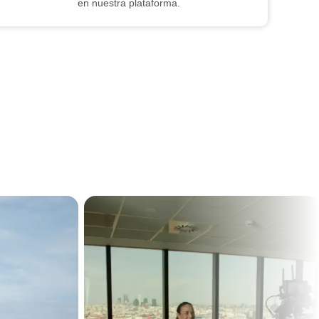
en nuestra plataforma.