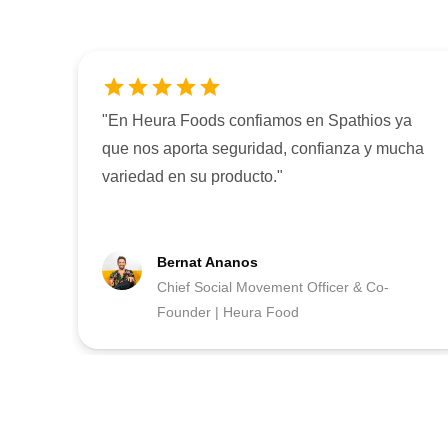
"
En Heura Foods confiamos en Spathios ya
que nos aporta seguridad, confianza y mucha
variedad en su producto.
"
Bernat Ananos
Chief Social Movement Officer & Co-
Founder | Heura Food