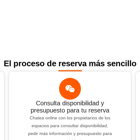
El proceso de reserva más sencillo
Consulta disponibilidad y
presupuesto para tu reserva
Chatea online con los propietarios de los
espacios para consultar disponibilidad,
pedir más información y presupuesto para