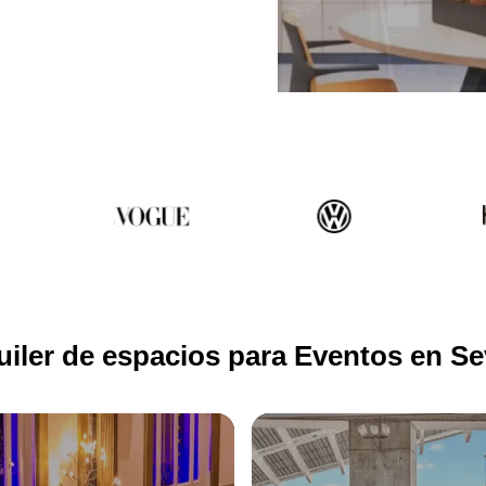
uiler de espacios para Eventos en Sev