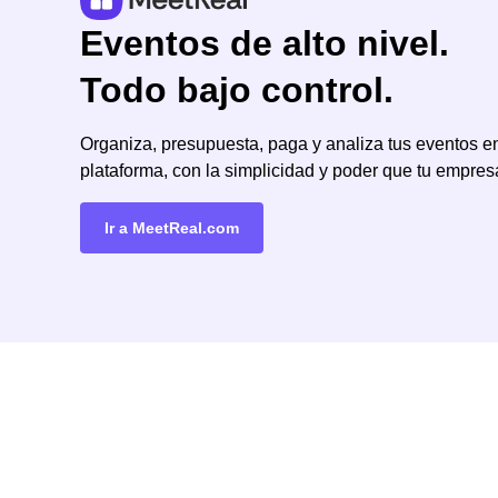
Eventos de alto nivel.
Todo bajo control.
Organiza, presupuesta, paga y analiza tus eventos e
plataforma, con la simplicidad y poder que tu empre
Ir a MeetReal.com