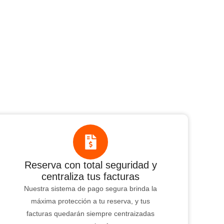
Reserva con total seguridad y
centraliza tus facturas
Nuestra sistema de pago segura brinda la
máxima protección a tu reserva, y tus
facturas quedarán siempre centraizadas