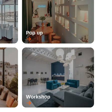
Pop up
Workshop