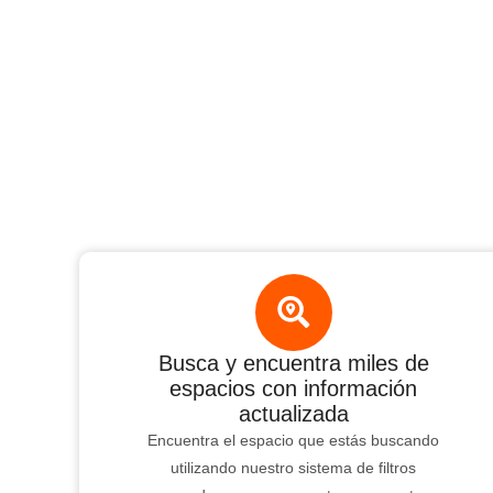
Busca y encuentra miles de
espacios con información
actualizada
Encuentra el espacio que estás buscando
utilizando nuestro sistema de filtros