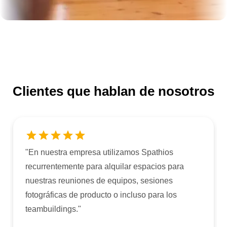
Clientes que hablan de nosotros
"
En nuestra empresa utilizamos Spathios
recurrentemente para alquilar espacios para
nuestras reuniones de equipos, sesiones
fotográficas de producto o incluso para los
teambuildings.
"