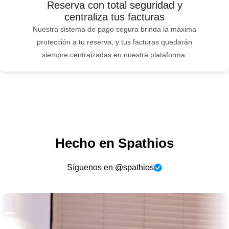
Reserva con total seguridad y
centraliza tus facturas
Nuestra sistema de pago segura brinda la máxima
protección a tu reserva, y tus facturas quedarán
siempre centraizadas en nuestra plataforma.
Hecho en Spathios
Síguenos en @spathios