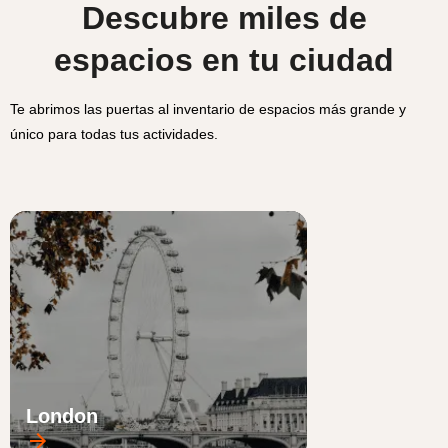
Descubre miles de
espacios en tu ciudad
Te abrimos las puertas al inventario de espacios más grande y
único para todas tus actividades.
London