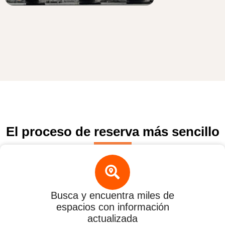
El proceso de reserva más sencillo
Busca y encuentra miles de
espacios con información
actualizada