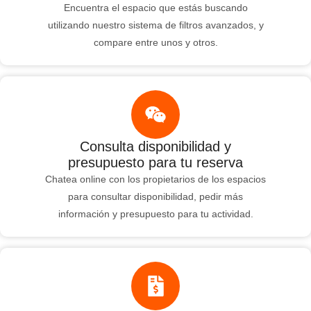
Encuentra el espacio que estás buscando
utilizando nuestro sistema de filtros avanzados, y
compare entre unos y otros.
Consulta disponibilidad y
presupuesto para tu reserva
Chatea online con los propietarios de los espacios
para consultar disponibilidad, pedir más
información y presupuesto para tu actividad.