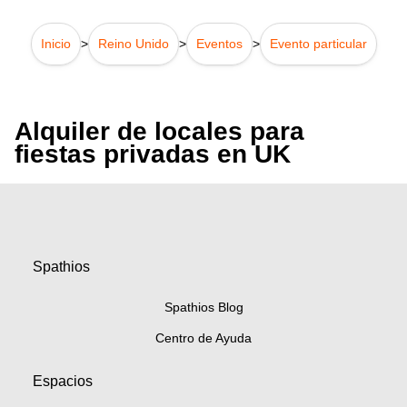
Inicio
>
Reino Unido
>
Eventos
>
Evento particular
Alquiler de locales para
fiestas privadas en UK
Spathios
Spathios Blog
Centro de Ayuda
Espacios