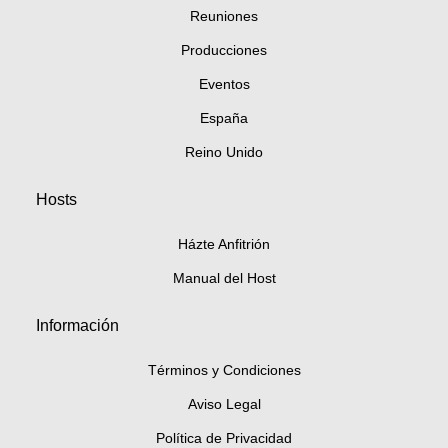
Reuniones
Producciones
Eventos
España
Reino Unido
Hosts
Házte Anfitrión
Manual del Host
Información
Términos y Condiciones
Aviso Legal
Política de Privacidad