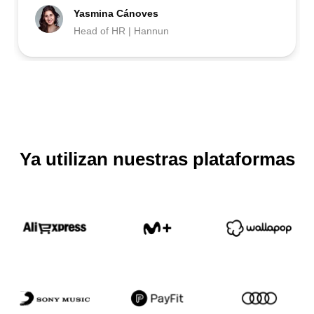
Yasmina Cánoves
Head of HR | Hannun
Ya utilizan nuestras plataformas