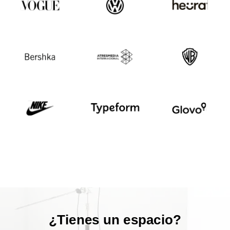
¿Tienes un espacio?