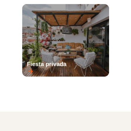
Fiesta privada