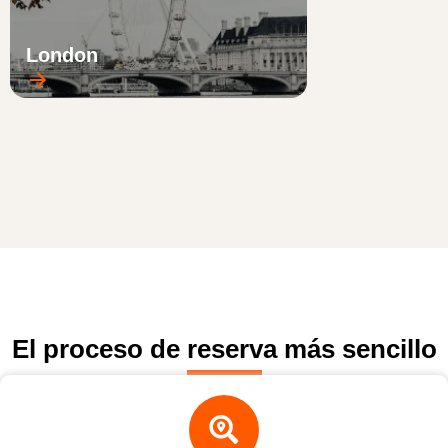
London
El proceso de reserva más sencillo