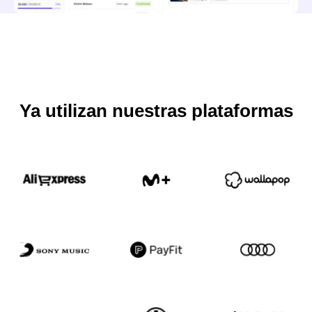
Ya utilizan nuestras plataformas