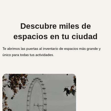
Descubre miles de
espacios en tu ciudad
Te abrimos las puertas al inventario de espacios más grande y
único para todas tus actividades.