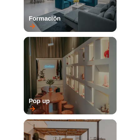
Formación
Pop up