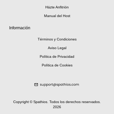
Házte Anfitrión
Manual del Host
Información
Términos y Condiciones
Aviso Legal
Política de Privacidad
Política de Cookies
Copyright ©
Spathios.
Todos los derechos reservados
.
2026