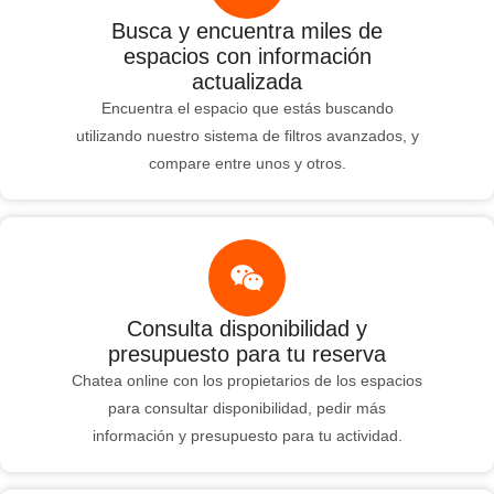
Busca y encuentra miles de
espacios con información
actualizada
Encuentra el espacio que estás buscando
utilizando nuestro sistema de filtros avanzados, y
compare entre unos y otros.
Consulta disponibilidad y
presupuesto para tu reserva
Chatea online con los propietarios de los espacios
para consultar disponibilidad, pedir más
información y presupuesto para tu actividad.