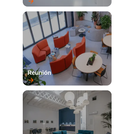
Reunión