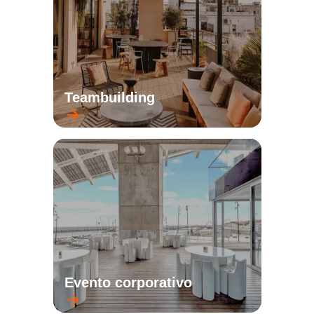
Teambuilding
Evento corporativo