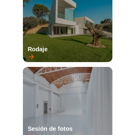
Rodaje
Sesión de fotos