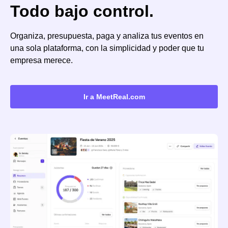
Todo bajo control.
Organiza, presupuesta, paga y analiza tus eventos en
una sola plataforma, con la simplicidad y poder que tu
empresa merece.
Ir a MeetReal.com