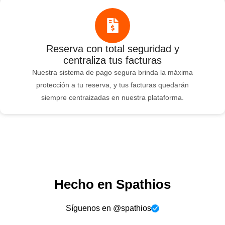
Reserva con total seguridad y
centraliza tus facturas
Nuestra sistema de pago segura brinda la máxima
protección a tu reserva, y tus facturas quedarán
siempre centraizadas en nuestra plataforma.
Hecho en Spathios
Síguenos en @spathios