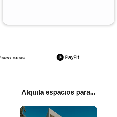
Alquila espacios para...