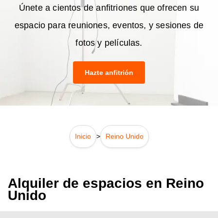
Únete a cientos de anfitriones que ofrecen su
espacio para reuniones, eventos, y sesiones de
fotos y películas.
Hazte anfitrión
Inicio
>
Reino Unido
Alquiler de espacios en Reino
Unido