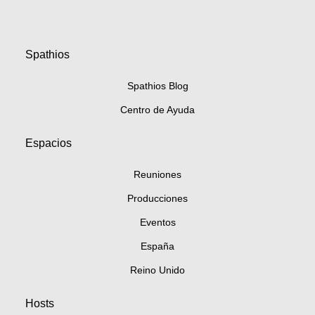
Spathios
Spathios Blog
Centro de Ayuda
Espacios
Reuniones
Producciones
Eventos
España
Reino Unido
Hosts