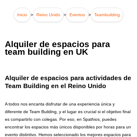
Inicio
>
Reino Unido
>
Eventos
>
Teambuilding
Alquiler de espacios para
team building en UK
Alquiler de espacios para actividades de
Team Building en el Reino Unido
A todos nos encanta disfrutar de una experiencia única y
diferente de Team Building, y el lugar es crucial si el objetivo final
es compartirlo con colegas. Por eso, en Spathios, puedes
encontrar los espacios más únicos disponibles por horas para un
evento distintivo. Hemos seleccionado los mejores espacios para