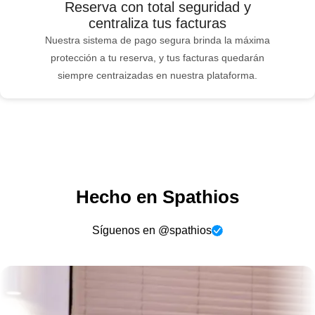
Reserva con total seguridad y
centraliza tus facturas
Nuestra sistema de pago segura brinda la máxima
protección a tu reserva, y tus facturas quedarán
siempre centraizadas en nuestra plataforma.
Hecho en Spathios
Síguenos en @spathios