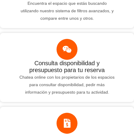
Encuentra el espacio que estás buscando
utilizando nuestro sistema de filtros avanzados, y
compare entre unos y otros.
Consulta disponibilidad y
presupuesto para tu reserva
Chatea online con los propietarios de los espacios
para consultar disponibilidad, pedir más
información y presupuesto para tu actividad.