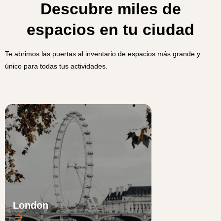
Descubre miles de
espacios en tu ciudad
Te abrimos las puertas al inventario de espacios más grande y
único para todas tus actividades.
London