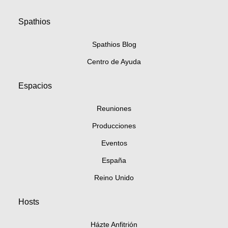
Spathios
Spathios Blog
Centro de Ayuda
Espacios
Reuniones
Producciones
Eventos
España
Reino Unido
Hosts
Házte Anfitrión