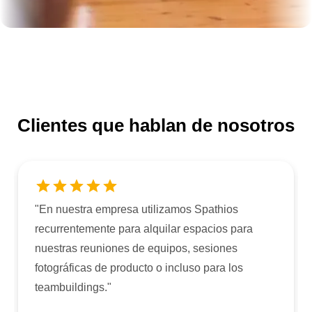
Clientes que hablan de nosotros
"
En nuestra empresa utilizamos Spathios
recurrentemente para alquilar espacios para
nuestras reuniones de equipos, sesiones
fotográficas de producto o incluso para los
teambuildings.
"