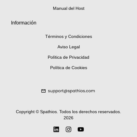
Manual del Host
Información
Términos y Condiciones
Aviso Legal
Política de Privacidad
Política de Cookies
Copyright ©
Spathios.
Todos los derechos reservados
.
2026