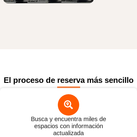
El proceso de reserva más sencillo
Busca y encuentra miles de
espacios con información
actualizada