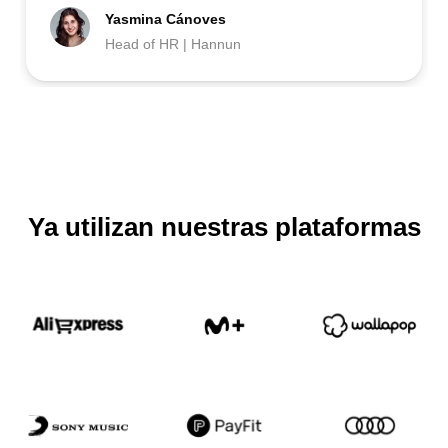
Yasmina Cánoves
Head of HR | Hannun
Ya utilizan nuestras plataformas