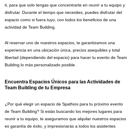
ti, para que solo tengas que concentrarte en reunir a tu equipo y
disfrutar. Durante el tiempo que necesites, puedes disfrutar del
espacio como si fuera tuyo, con todos los beneficios de una
actividad de Team Building.
Al reservar uno de nuestros espacios, te garantizamos una
experiencia en una ubicación única, precios asequibles y total
libertad (dependiendo del espacio) para hacer tu evento de Team
Building lo más personalizado posible.
Encuentra Espacios Únicos para las Actividades de
Team Building de tu Empresa
¿Por qué elegir un espacio de Spathios para tu próximo evento
de Team Building? Si estás buscando los mejores lugares para
reunir a tu equipo, te aseguramos que alquilar nuestros espacios
es garantía de éxito, y impresionarás a todos los asistentes