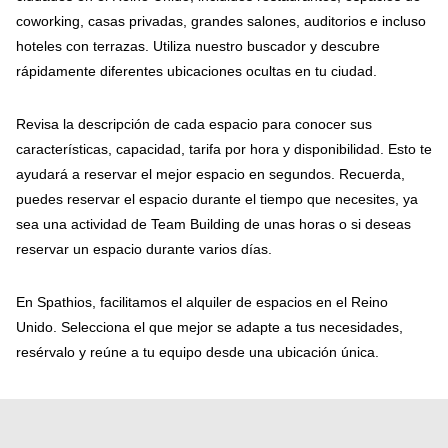
coworking, casas privadas, grandes salones, auditorios e incluso
hoteles con terrazas. Utiliza nuestro buscador y descubre
rápidamente diferentes ubicaciones ocultas en tu ciudad.
Revisa la descripción de cada espacio para conocer sus
características, capacidad, tarifa por hora y disponibilidad. Esto te
ayudará a reservar el mejor espacio en segundos. Recuerda,
puedes reservar el espacio durante el tiempo que necesites, ya
sea una actividad de Team Building de unas horas o si deseas
reservar un espacio durante varios días.
En Spathios, facilitamos el alquiler de espacios en el Reino
Unido. Selecciona el que mejor se adapte a tus necesidades,
resérvalo y reúne a tu equipo desde una ubicación única.