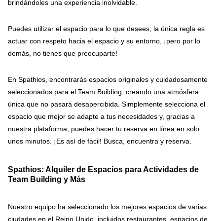
brindándoles una experiencia inolvidable.
Puedes utilizar el espacio para lo que desees; la única regla es
actuar con respeto hacia el espacio y su entorno, ¡pero por lo
demás, no tienes que preocuparte!
En Spathios, encontrarás espacios originales y cuidadosamente
seleccionados para el Team Building, creando una atmósfera
única que no pasará desapercibida. Simplemente selecciona el
espacio que mejor se adapte a tus necesidades y, gracias a
nuestra plataforma, puedes hacer tu reserva en línea en solo
unos minutos. ¡Es así de fácil! Busca, encuentra y reserva.
Spathios: Alquiler de Espacios para Actividades de
Team Building y Más
Nuestro equipo ha seleccionado los mejores espacios de varias
ciudades en el Reino Unido, incluidos restaurantes, espacios de