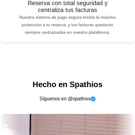
Reserva con total seguridad y
centraliza tus facturas
Nuestra sistema de pago segura brinda la máxima
protección a tu reserva, y tus facturas quedarán
siempre centraizadas en nuestra plataforma.
Hecho en Spathios
Síguenos en @spathios