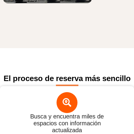
El proceso de reserva más sencillo
Busca y encuentra miles de
espacios con información
actualizada