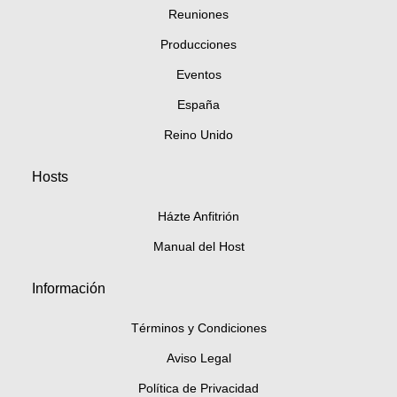
Reuniones
Producciones
Eventos
España
Reino Unido
Hosts
Házte Anfitrión
Manual del Host
Información
Términos y Condiciones
Aviso Legal
Política de Privacidad