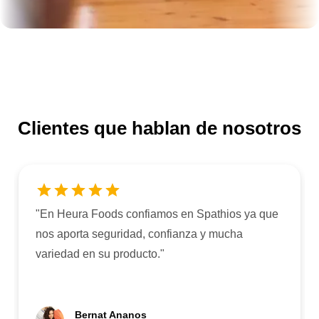
Clientes que hablan de nosotros
"
En Heura Foods confiamos en Spathios ya que
nos aporta seguridad, confianza y mucha
variedad en su producto.
"
Bernat Ananos