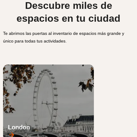
Descubre miles de
espacios en tu ciudad
Te abrimos las puertas al inventario de espacios más grande y
único para todas tus actividades.
London