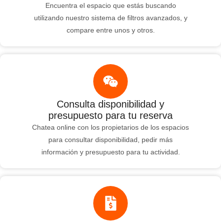
Encuentra el espacio que estás buscando
utilizando nuestro sistema de filtros avanzados, y
compare entre unos y otros.
Consulta disponibilidad y
presupuesto para tu reserva
Chatea online con los propietarios de los espacios
para consultar disponibilidad, pedir más
información y presupuesto para tu actividad.