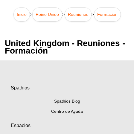
Inicio
>
Reino Unido
>
Reuniones
>
Formación
United Kingdom - Reuniones -
Formación
Spathios
Spathios Blog
Centro de Ayuda
Espacios