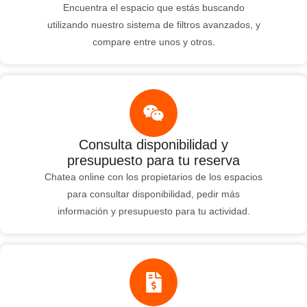
Encuentra el espacio que estás buscando
utilizando nuestro sistema de filtros avanzados, y
compare entre unos y otros.
Consulta disponibilidad y
presupuesto para tu reserva
Chatea online con los propietarios de los espacios
para consultar disponibilidad, pedir más
información y presupuesto para tu actividad.