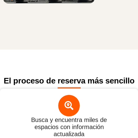
El proceso de reserva más sencillo
Busca y encuentra miles de
espacios con información
actualizada