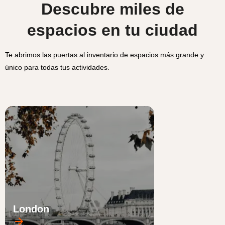
Descubre miles de
espacios en tu ciudad
Te abrimos las puertas al inventario de espacios más grande y
único para todas tus actividades.
London