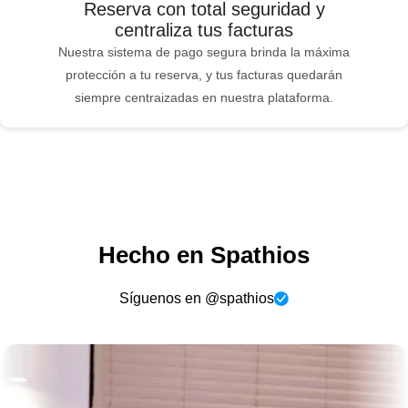
Reserva con total seguridad y
centraliza tus facturas
Nuestra sistema de pago segura brinda la máxima
protección a tu reserva, y tus facturas quedarán
siempre centraizadas en nuestra plataforma.
Hecho en Spathios
Síguenos en @spathios