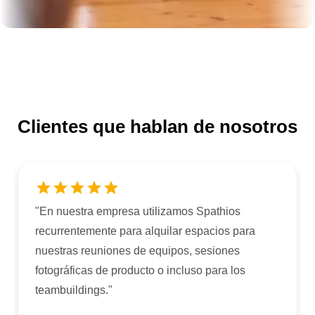
Clientes que hablan de nosotros
"
En nuestra empresa utilizamos Spathios
recurrentemente para alquilar espacios para
nuestras reuniones de equipos, sesiones
fotográficas de producto o incluso para los
teambuildings.
"