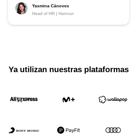
Yasmina Cánoves
Head of HR | Hannun
Ya utilizan nuestras plataformas