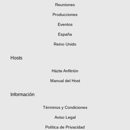
Reuniones
Producciones
Eventos
España
Reino Unido
Hosts
Házte Anfitrión
Manual del Host
Información
Términos y Condiciones
Aviso Legal
Política de Privacidad