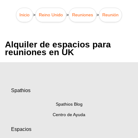
Inicio
>
Reino Unido
>
Reuniones
>
Reunión
Alquiler de espacios para
reuniones en UK
Spathios
Spathios Blog
Centro de Ayuda
Espacios