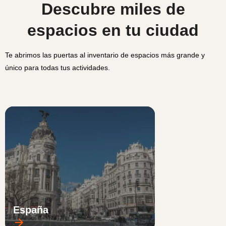
Descubre miles de
espacios en tu ciudad
Te abrimos las puertas al inventario de espacios más grande y
único para todas tus actividades.
España