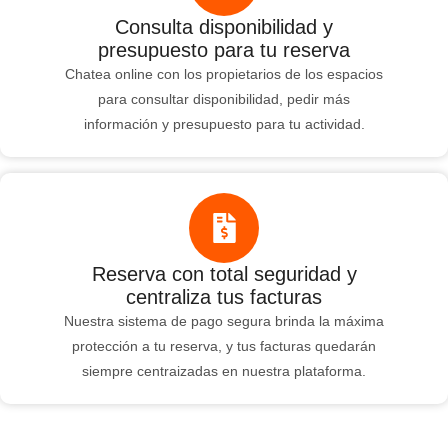
Consulta disponibilidad y
presupuesto para tu reserva
Chatea online con los propietarios de los espacios
para consultar disponibilidad, pedir más
información y presupuesto para tu actividad.
Reserva con total seguridad y
centraliza tus facturas
Nuestra sistema de pago segura brinda la máxima
protección a tu reserva, y tus facturas quedarán
siempre centraizadas en nuestra plataforma.