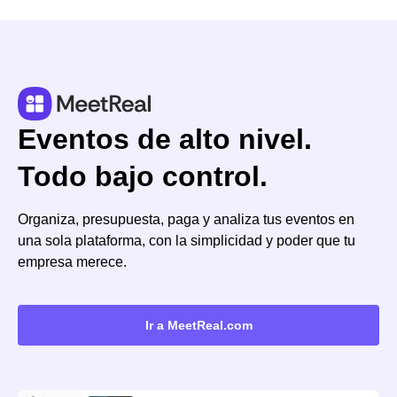
Eventos de alto nivel.
Todo bajo control.
Organiza, presupuesta, paga y analiza tus eventos en
una sola plataforma, con la simplicidad y poder que tu
empresa merece.
Ir a MeetReal.com