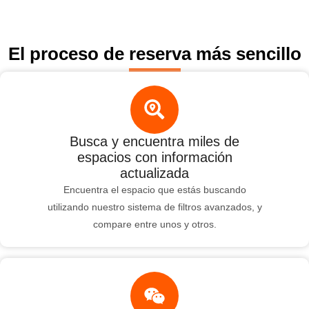
El proceso de reserva más sencillo
Busca y encuentra miles de
espacios con información
actualizada
Encuentra el espacio que estás buscando
utilizando nuestro sistema de filtros avanzados, y
compare entre unos y otros.