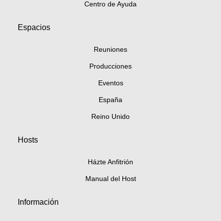
Centro de Ayuda
Espacios
Reuniones
Producciones
Eventos
España
Reino Unido
Hosts
Házte Anfitrión
Manual del Host
Información