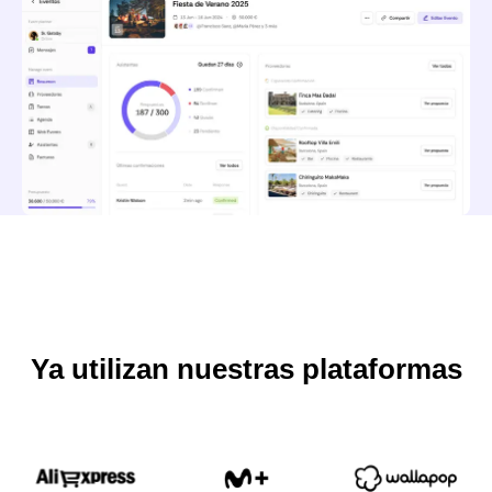
Ya utilizan nuestras plataformas