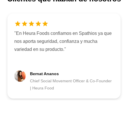
"
En Heura Foods confiamos en Spathios ya que
nos aporta seguridad, confianza y mucha
variedad en su producto.
"
Bernat Ananos
Chief Social Movement Officer & Co-Founder
| Heura Food