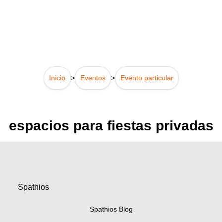
Inicio
>
Eventos
>
Evento particular
espacios para fiestas privadas
Spathios
Spathios Blog