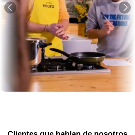
Clientes que hablan de nosotros