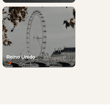
Reino Unido